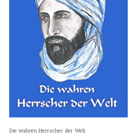
Die wahren Herrscher der Welt