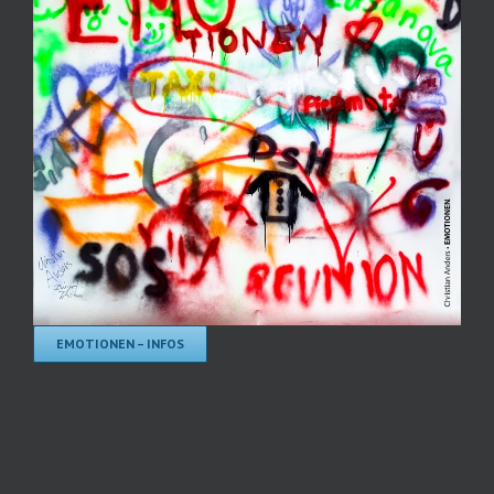
EMOTIONEN – INFOS