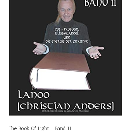
The Book Of Light – Band 11