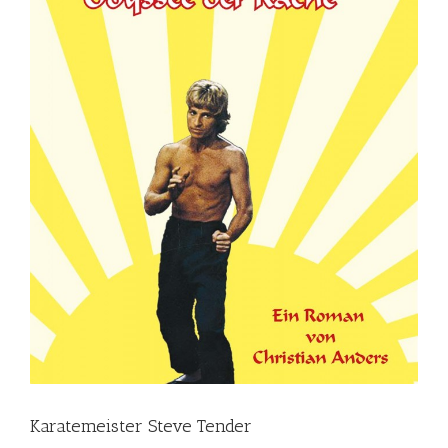
Karatemeister Steve Tender