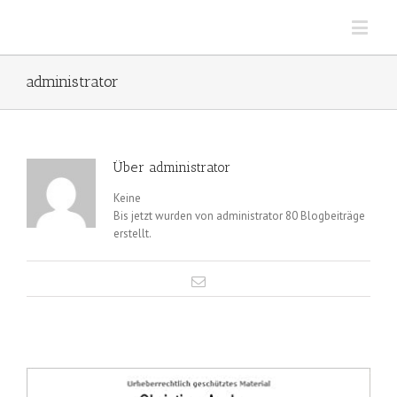
administrator
Über
administrator
Keine
Bis jetzt wurden von administrator 80 Blogbeiträge
erstellt.