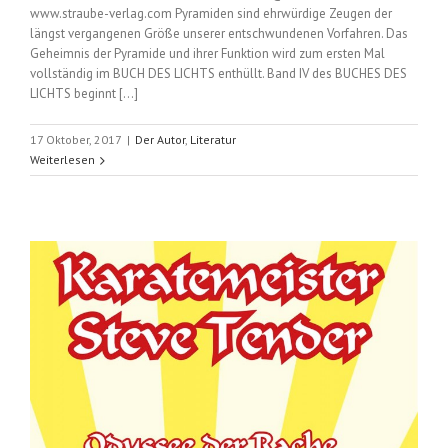
www.straube-verlag.com Pyramiden sind ehrwürdige Zeugen der
längst vergangenen Größe unserer entschwundenen Vorfahren. Das
Geheimnis der Pyramide und ihrer Funktion wird zum ersten Mal
vollständig im BUCH DES LICHTS enthüllt. Band IV des BUCHES DES
LICHTS beginnt [...]
17 Oktober, 2017
|
Der Autor
,
Literatur
Weiterlesen