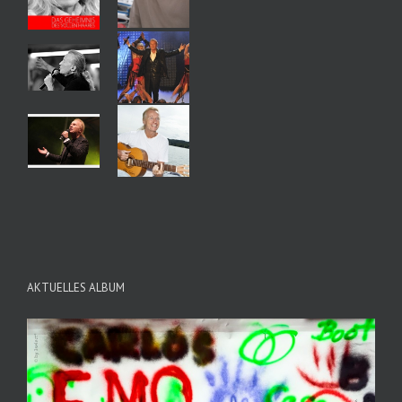
AKTUELLES ALBUM