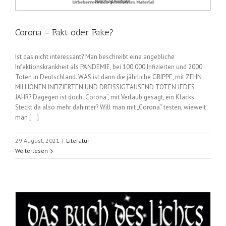
Corona – Fakt oder Fake?
Ist das nicht interessant? Man beschreibt eine angebliche
Infektionskrankheit als PANDEMIE, bei 100.000 Infizierten und 2000
Toten in Deutschland. WAS ist dann die jährliche GRIPPE, mit ZEHN
MILLIONEN INFIZIERTEN UND DREISSIGTAUSEND TOTEN JEDES
JAHR? Dagegen ist doch „Corona“, mit Verlaub gesagt, ein Klacks.
Steckt da also mehr dahinter? Will man mit „Corona“ testen, wieweit
man [...]
29 August, 2021
|
Literatur
Weiterlesen