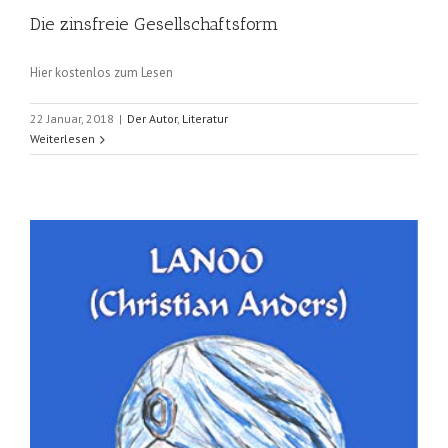
Die zinsfreie Gesellschaftsform
Hier kostenlos zum Lesen
22 Januar, 2018
|
Der Autor
,
Literatur
Weiterlesen