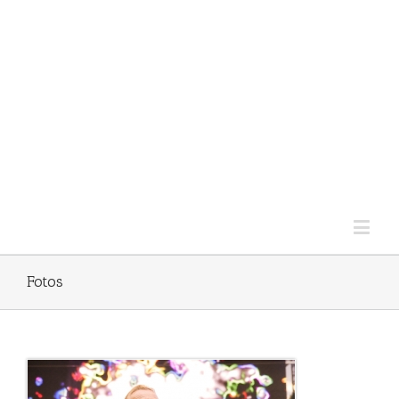
Fotos