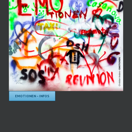
EMOTIONEN – INFOS