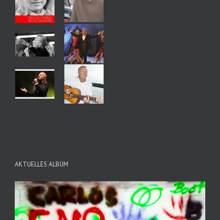
AKTUELLES ALBUM