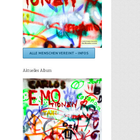
ALLE MENSCHEN VEREINT – INFOS
Aktuelles Album