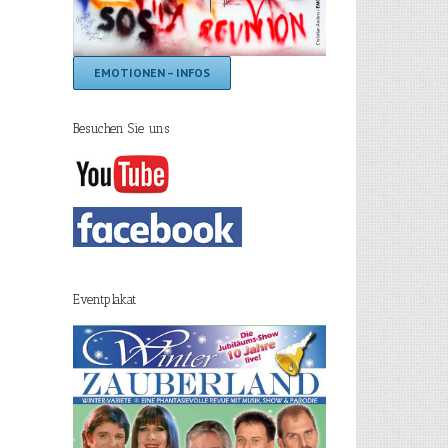
EMOTIONEN – INFOS
Besuchen Sie uns
Eventplakat