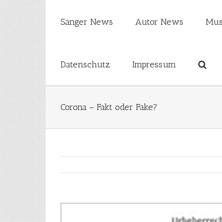
Sänger News
Autor News
Mus
Datenschutz
Impressum
Corona – Fakt oder Fake?