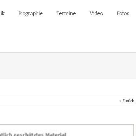
ik
Biographie
Termine
Video
Fotos
Zurück