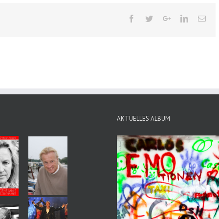
AKTUELLES ALBUM