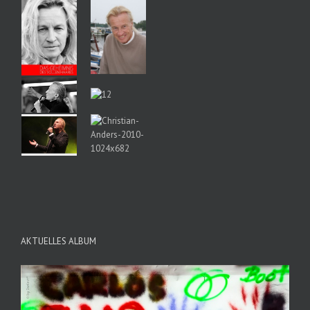
AKTUELLES ALBUM