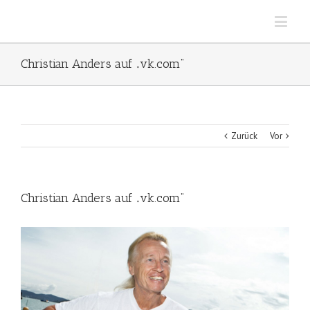
Christian Anders auf „vk.com“
Zurück
Vor
Christian Anders auf „vk.com“