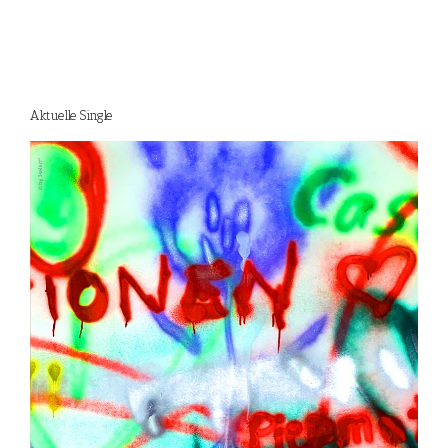
Aktuelle Single