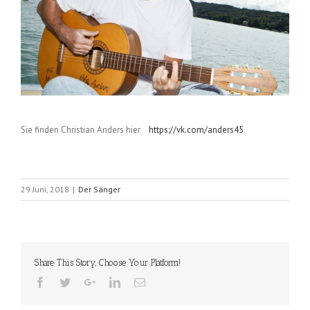
Sie finden Christian Anders hier
https://vk.com/anders45
29 Juni, 2018
|
Der Sänger
Share This Story, Choose Your Platform!