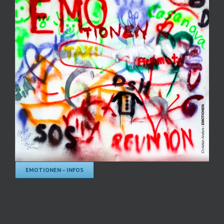
EMOTIONEN – INFOS