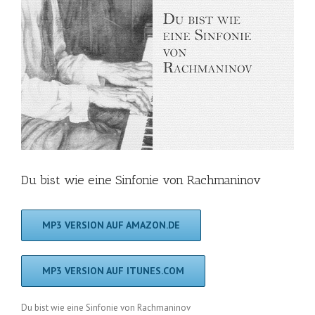
Du bist wie eine Sinfonie von Rachmaninov
MP3 VERSION AUF AMAZON.DE
MP3 VERSION AUF ITUNES.COM
Du bist wie eine Sinfonie von Rachmaninov