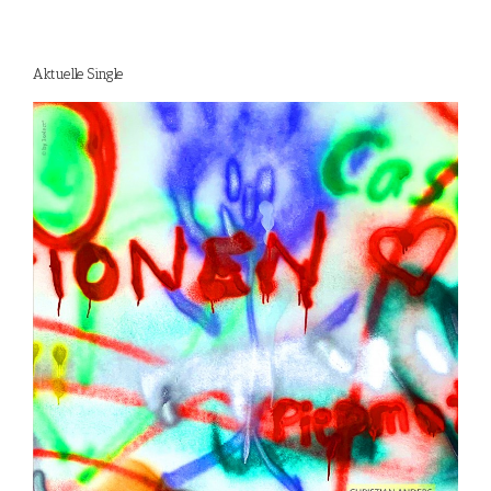
Aktuelle Single