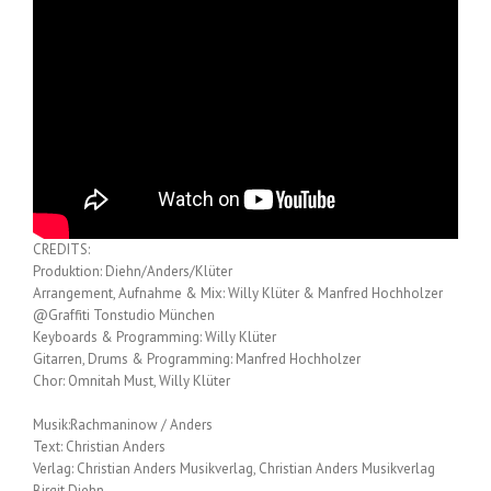
CREDITS:
Produktion: Diehn/Anders/Klüter
Arrangement, Aufnahme & Mix: Willy Klüter & Manfred Hochholzer
@Graffiti Tonstudio München
Keyboards & Programming: Willy Klüter
Gitarren, Drums & Programming: Manfred Hochholzer
Chor: Omnitah Must, Willy Klüter
Musik:Rachmaninow / Anders
Text: Christian Anders
Verlag: Christian Anders Musikverlag, Christian Anders Musikverlag
Birgit Diehn