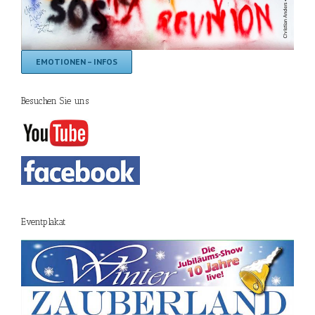
EMOTIONEN – INFOS
Besuchen Sie uns
Eventplakat