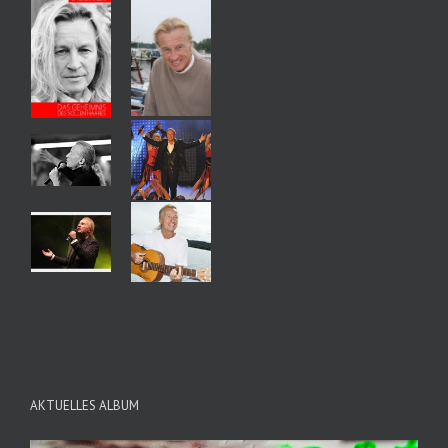
AKTUELLES ALBUM