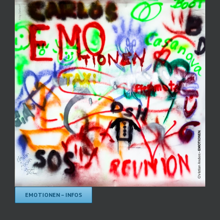
EMOTIONEN – INFOS