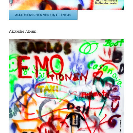
ALLE MENSCHEN VEREINT – INFOS
Aktuelles Album