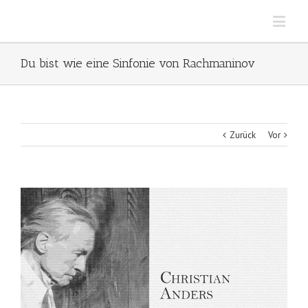
Du bist wie eine Sinfonie von Rachmaninov
Zurück
Vor