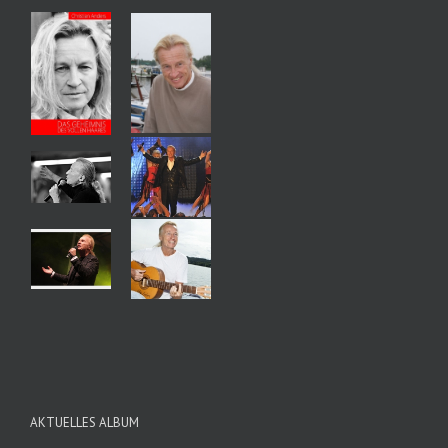
AKTUELLES ALBUM