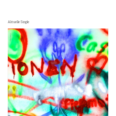
Aktuelle Single