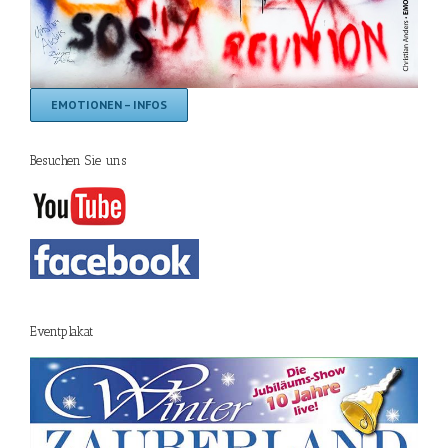
EMOTIONEN – INFOS
Besuchen Sie uns
Eventplakat