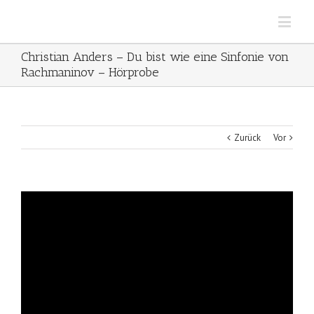
Christian Anders – Du bist wie eine Sinfonie von
Rachmaninov – Hörprobe
Zurück
Vor