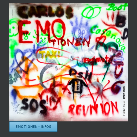
EMOTIONEN – INFOS