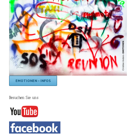
EMOTIONEN – INFOS
Besuchen Sie uns