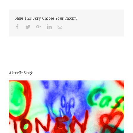
Share This Story, Choose Your Platform!
Aktuelle Single