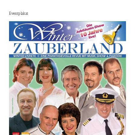
Eventplakat