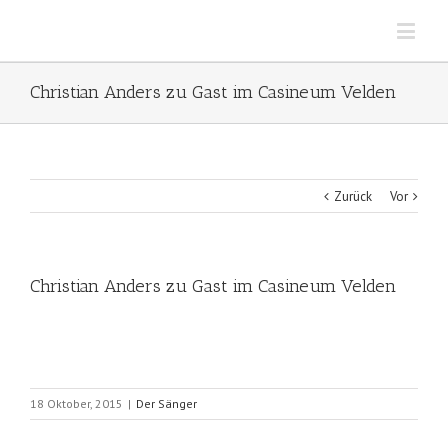
Christian Anders zu Gast im Casineum Velden
Zurück
Vor
Christian Anders zu Gast im Casineum Velden
18 Oktober, 2015
|
Der Sänger