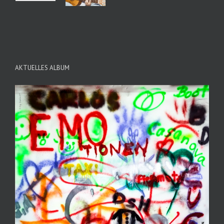
AKTUELLES ALBUM