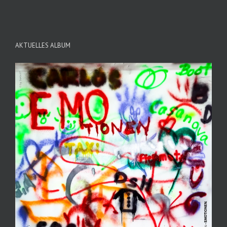
AKTUELLES ALBUM