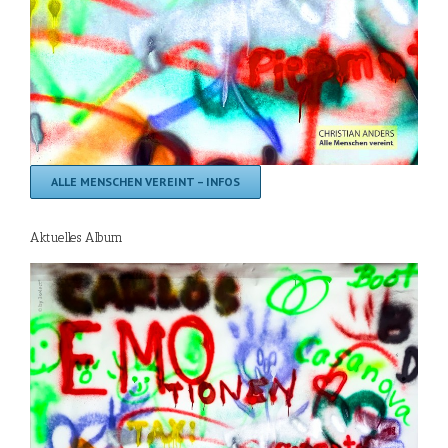
ALLE MENSCHEN VEREINT – INFOS
Aktuelles Album