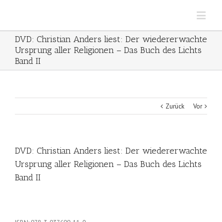
DVD: Christian Anders liest: Der wiedererwachte
Ursprung aller Religionen – Das Buch des Lichts
Band II
Zurück
Vor
DVD: Christian Anders liest: Der wiedererwachte
Ursprung aller Religionen – Das Buch des Lichts
Band II