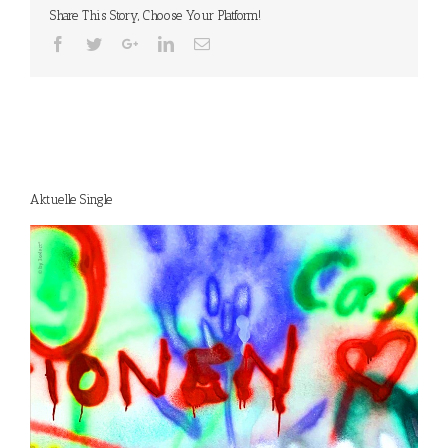
Share This Story, Choose Your Platform!
Aktuelle Single