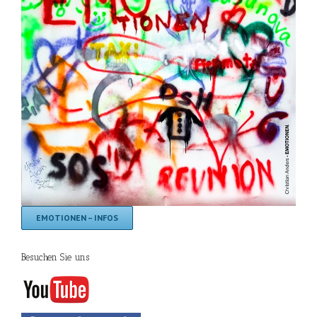
EMOTIONEN – INFOS
Besuchen Sie uns