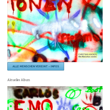
ALLE MENSCHEN VEREINT – INFOS
Aktuelles Album