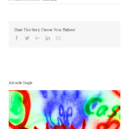
Share This Story, Choose Your Platform!
Aktuelle Single