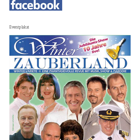
Eventplakat