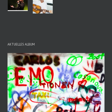
AKTUELLES ALBUM