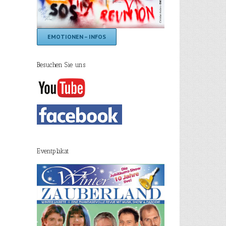
EMOTIONEN – INFOS
Besuchen Sie uns
Eventplakat