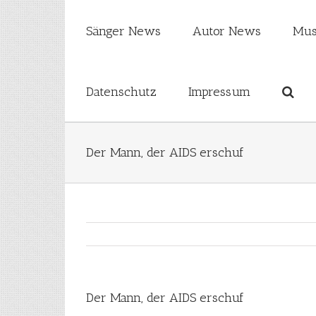
Sänger News
Autor News
Mus
Datenschutz
Impressum
Der Mann, der AIDS erschuf
Der Mann, der AIDS erschuf