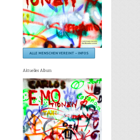
ALLE MENSCHEN VEREINT – INFOS
Aktuelles Album