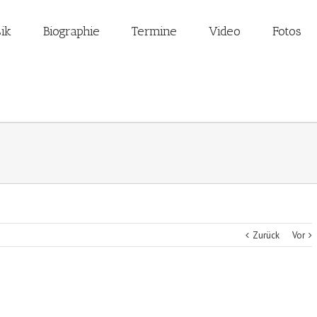
ik
Biographie
Termine
Video
Fotos
Zurück
Vor